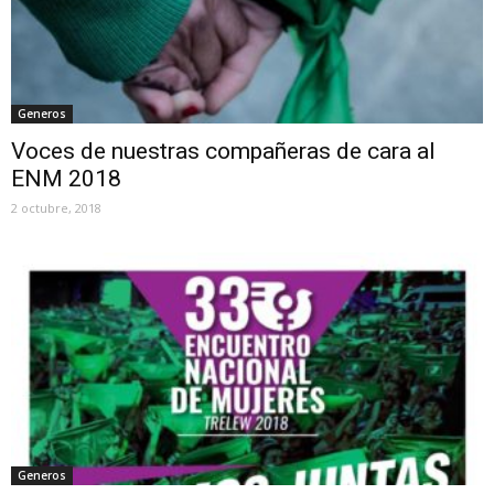
Generos
Voces de nuestras compañeras de cara al
ENM 2018
2 octubre, 2018
Generos