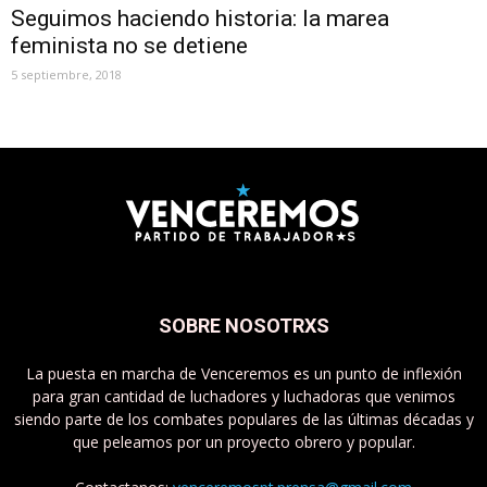
Seguimos haciendo historia: la marea
feminista no se detiene
5 septiembre, 2018
SOBRE NOSOTRXS
La puesta en marcha de Venceremos es un punto de inflexión
para gran cantidad de luchadores y luchadoras que venimos
siendo parte de los combates populares de las últimas décadas y
que peleamos por un proyecto obrero y popular.