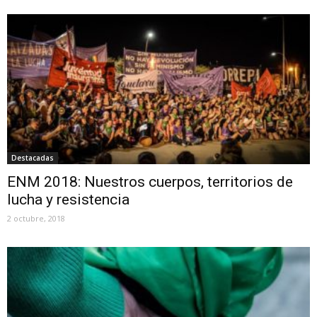
Destacadas
ENM 2018: Nuestros cuerpos, territorios de
lucha y resistencia
2 octubre, 2018