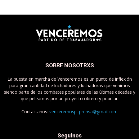
SOBRE NOSOTRXS
La puesta en marcha de Venceremos es un punto de inflexión
para gran cantidad de luchadores y luchadoras que venimos
siendo parte de los combates populares de las últimas décadas y
que peleamos por un proyecto obrero y popular.
Contactanos:
venceremospt.prensa@gmail.com
Seguinos