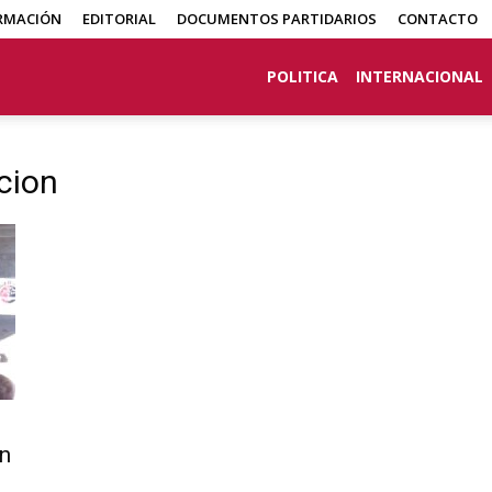
RMACIÓN
EDITORIAL
DOCUMENTOS PARTIDARIOS
CONTACTO
POLITICA
INTERNACIONAL
cion
n