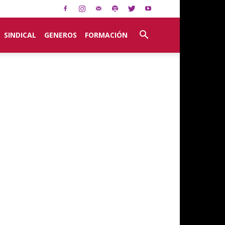
SINDICAL
GENEROS
FORMACIÓN