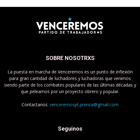
SOBRE NOSOTRXS
La puesta en marcha de Venceremos es un punto de inflexión
para gran cantidad de luchadores y luchadoras que venimos
siendo parte de los combates populares de las últimas décadas y
que peleamos por un proyecto obrero y popular.
Contactanos:
venceremospt.prensa@gmail.com
Seguinos