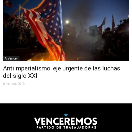
A Vencer
Antiimperialismo: eje urgente de las luchas
del siglo XXI
6 marzo, 2019