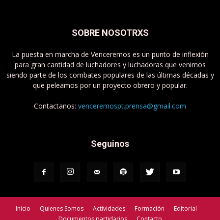
SOBRE NOSOTRXS
La puesta en marcha de Venceremos es un punto de inflexión
para gran cantidad de luchadores y luchadoras que venimos
siendo parte de los combates populares de las últimas décadas y
que peleamos por un proyecto obrero y popular.
Contactanos:
venceremospt.prensa@gmail.com
Seguinos
Inicio
Quienes Somos
Actividades
Formación
Editorial
Documentos partidarios
Contacto