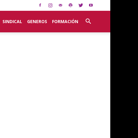
SINDICAL
GENEROS
FORMACIÓN