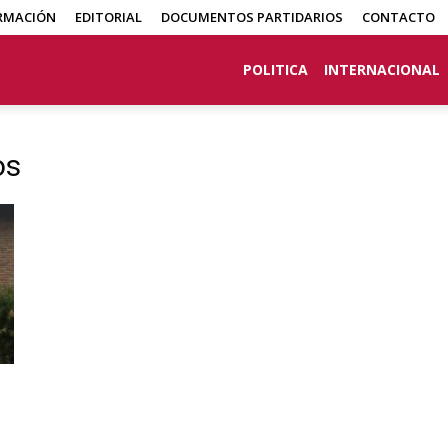
RMACIÓN
EDITORIAL
DOCUMENTOS PARTIDARIOS
CONTACTO
POLITICA
INTERNACIONAL
os