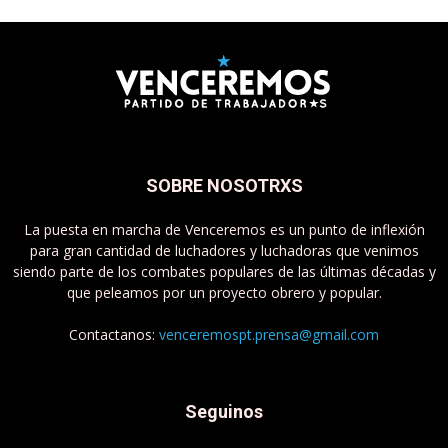
SOBRE NOSOTRXS
La puesta en marcha de Venceremos es un punto de inflexión
para gran cantidad de luchadores y luchadoras que venimos
siendo parte de los combates populares de las últimas décadas y
que peleamos por un proyecto obrero y popular.
Contactanos:
venceremospt.prensa@gmail.com
Seguinos