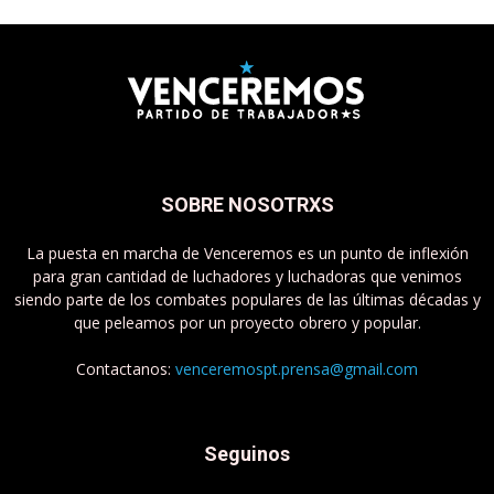
SOBRE NOSOTRXS
La puesta en marcha de Venceremos es un punto de inflexión
para gran cantidad de luchadores y luchadoras que venimos
siendo parte de los combates populares de las últimas décadas y
que peleamos por un proyecto obrero y popular.
Contactanos:
venceremospt.prensa@gmail.com
Seguinos