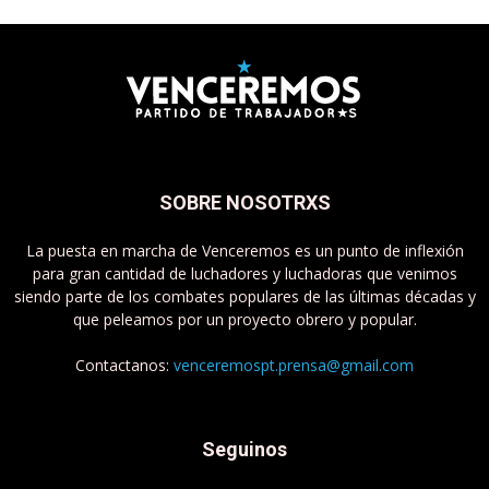
SOBRE NOSOTRXS
La puesta en marcha de Venceremos es un punto de inflexión
para gran cantidad de luchadores y luchadoras que venimos
siendo parte de los combates populares de las últimas décadas y
que peleamos por un proyecto obrero y popular.
Contactanos:
venceremospt.prensa@gmail.com
Seguinos