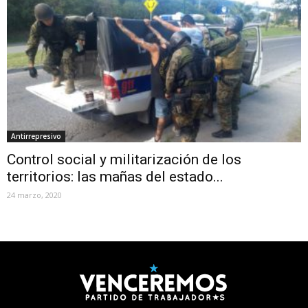
Antirrepresivo
Control social y militarización de los
territorios: las mañas del estado...
24 marzo, 2020