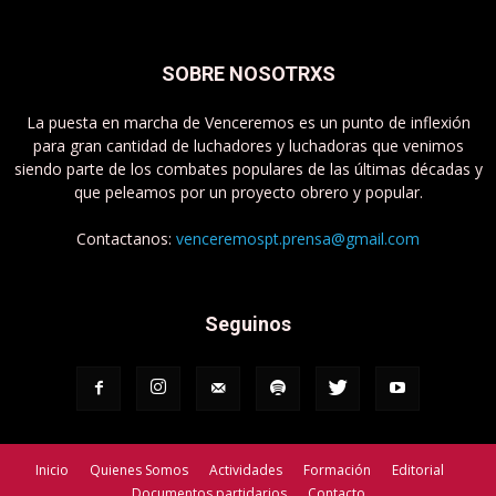
SOBRE NOSOTRXS
La puesta en marcha de Venceremos es un punto de inflexión
para gran cantidad de luchadores y luchadoras que venimos
siendo parte de los combates populares de las últimas décadas y
que peleamos por un proyecto obrero y popular.
Contactanos:
venceremospt.prensa@gmail.com
Seguinos
Inicio
Quienes Somos
Actividades
Formación
Editorial
Documentos partidarios
Contacto