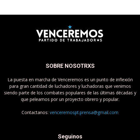
SOBRE NOSOTRXS
La puesta en marcha de Venceremos es un punto de inflexión
para gran cantidad de luchadores y luchadoras que venimos
siendo parte de los combates populares de las últimas décadas y
que peleamos por un proyecto obrero y popular.
Contactanos:
venceremospt.prensa@gmail.com
Seguinos