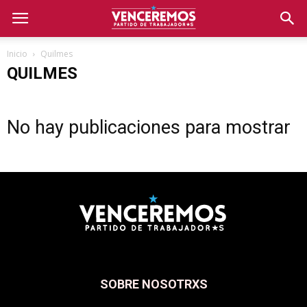
Inicio
Quilmes
QUILMES
No hay publicaciones para mostrar
SOBRE NOSOTRXS