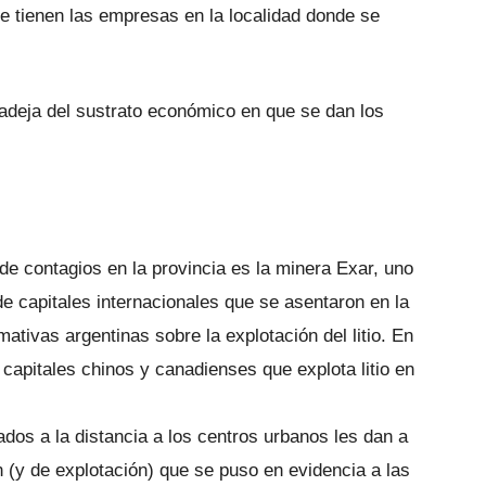
ue tienen las empresas en la localidad donde se
deja del sustrato económico en que se dan los
 de contagios en la provincia es la minera Exar, uno
e capitales internacionales que se asentaron en la
ativas argentinas sobre la explotación del litio. En
 capitales chinos y canadienses que explota litio en
ados a la distancia a los centros urbanos les dan a
 (y de explotación) que se puso en evidencia a las