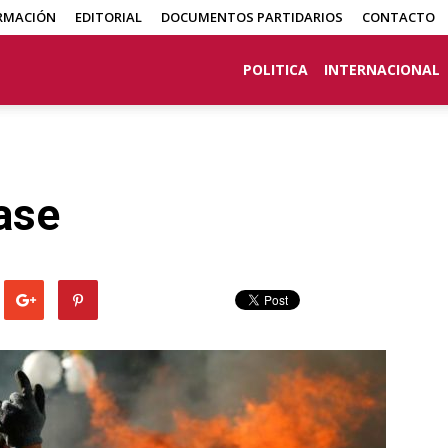
RMACIÓN
EDITORIAL
DOCUMENTOS PARTIDARIOS
CONTACTO
POLITICA
INTERNACIONAL
ase