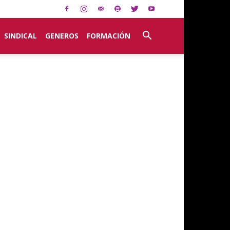
SINDICAL
GENEROS
FORMACIÓN