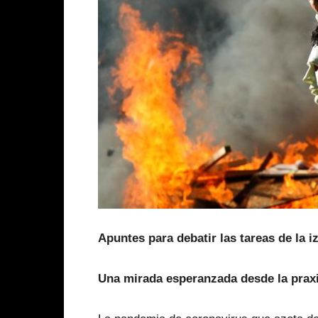
Apuntes para debatir las tareas de la i
Una mirada esperanzada desde la praxi