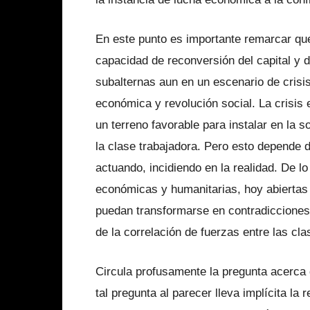
En este punto es importante remarcar qu
capacidad de reconversión del capital y 
subalternas aun en un escenario de crisis
económica y revolución social. La crisis
un terreno favorable para instalar en la 
la clase trabajadora. Pero esto depende de
actuando, incidiendo en la realidad. De l
económicas y humanitarias, hoy abiertas
puedan transformarse en contradicciones 
de la correlación de fuerzas entre las cl
Circula profusamente la pregunta acerca d
tal pregunta al parecer lleva implícita l