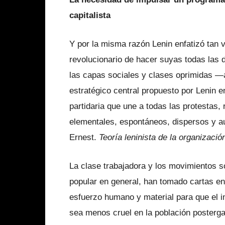
capitalista
Y por la misma razón Lenin enfatizó tan 
revolucionario de hacer suyas todas las
las capas sociales y clases oprimidas —
estratégico central propuesto por Lenin e
partidaria que une a todas las protestas,
elementales, espontáneos, dispersos y a
Ernest.
Teoría leninista de la organizació
La clase trabajadora y los movimientos s
popular en general, han tomado cartas e
esfuerzo humano y material para que el 
sea menos cruel en la población posterga