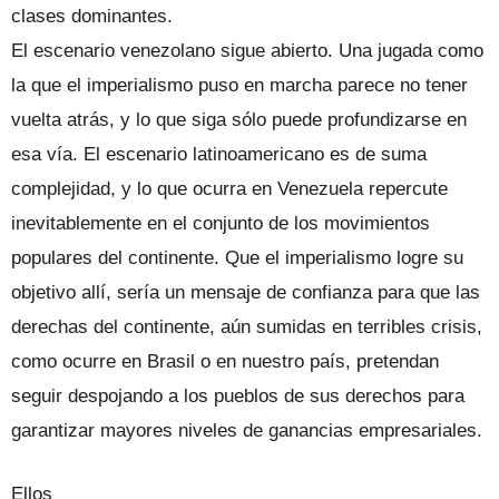
clases dominantes.
El escenario venezolano sigue abierto. Una jugada como
la que el imperialismo puso en marcha parece no tener
vuelta atrás, y lo que siga sólo puede profundizarse en
esa vía. El escenario latinoamericano es de suma
complejidad, y lo que ocurra en Venezuela repercute
inevitablemente en el conjunto de los movimientos
populares del continente. Que el imperialismo logre su
objetivo allí, sería un mensaje de confianza para que las
derechas del continente, aún sumidas en terribles crisis,
como ocurre en Brasil o en nuestro país, pretendan
seguir despojando a los pueblos de sus derechos para
garantizar mayores niveles de ganancias empresariales.
Ellos