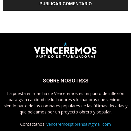
SOBRE NOSOTRXS
La puesta en marcha de Venceremos es un punto de inflexión
para gran cantidad de luchadores y luchadoras que venimos
siendo parte de los combates populares de las últimas décadas y
que peleamos por un proyecto obrero y popular.
Contactanos:
venceremospt.prensa@gmail.com