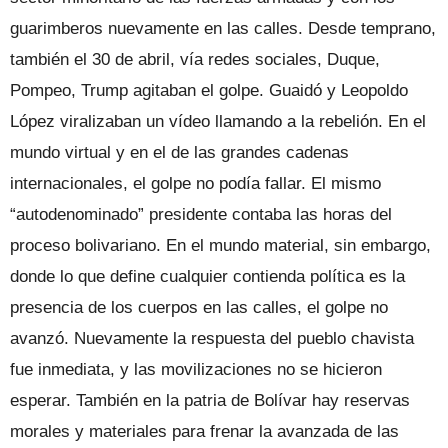
guarimberos nuevamente en las calles. Desde temprano,
también el 30 de abril, vía redes sociales, Duque,
Pompeo, Trump agitaban el golpe. Guaidó y Leopoldo
López viralizaban un vídeo llamando a la rebelión. En el
mundo virtual y en el de las grandes cadenas
internacionales, el golpe no podía fallar. El mismo
“autodenominado” presidente contaba las horas del
proceso bolivariano. En el mundo material, sin embargo,
donde lo que define cualquier contienda política es la
presencia de los cuerpos en las calles, el golpe no
avanzó. Nuevamente la respuesta del pueblo chavista
fue inmediata, y las movilizaciones no se hicieron
esperar. También en la patria de Bolívar hay reservas
morales y materiales para frenar la avanzada de las