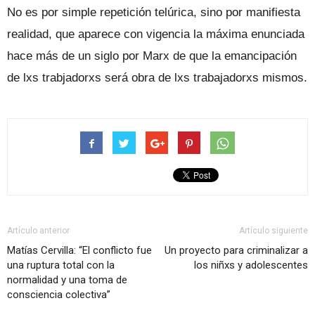
No es por simple repetición telúrica, sino por manifiesta
realidad, que aparece con vigencia la máxima enunciada
hace más de un siglo por Marx de que la emancipación
de lxs trabjadorxs será obra de lxs trabajadorxs mismos.
Artículo anterior
Artículo siguiente
Matías Cervilla: “El conflicto fue
Un proyecto para criminalizar a
una ruptura total con la
los niñxs y adolescentes
normalidad y una toma de
consciencia colectiva”