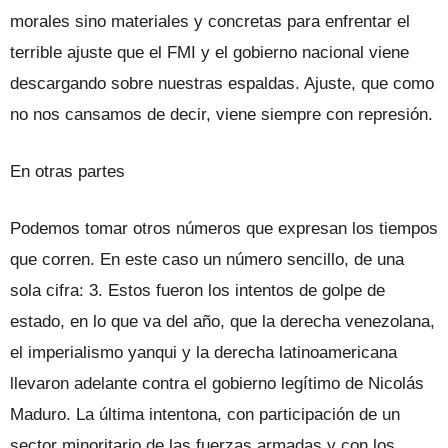
morales sino materiales y concretas para enfrentar el
terrible ajuste que el FMI y el gobierno nacional viene
descargando sobre nuestras espaldas. Ajuste, que como
no nos cansamos de decir, viene siempre con represión.
En otras partes
Podemos tomar otros números que expresan los tiempos
que corren. En este caso un número sencillo, de una
sola cifra: 3. Estos fueron los intentos de golpe de
estado, en lo que va del año, que la derecha venezolana,
el imperialismo yanqui y la derecha latinoamericana
llevaron adelante contra el gobierno legítimo de Nicolás
Maduro. La última intentona, con participación de un
sector minoritario de las fuerzas armadas y con los