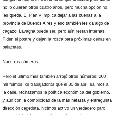
no lo quieren otros cuatro años, pero mucha opción no
les queda. El Plan V implica dejar a las buenas a la
provincia de Buenos Aires y eso también les da algo de
cagazo. Lavagna puede ser, pero aún restan internas.
Piden el postre y dejan la rosca para próximas cenas en
palacetes.
Nuestros números
Pero el último mes también arrojó otros números: 200
mil fuimos lxs trabajadorxs que el 30 de abril salimos a
la calle, rechazamos la política económica del gobierno,
y aún con la complicidad de la más nefasta y entreguista
dirección cegetista, hicimos activo un verdadero paro