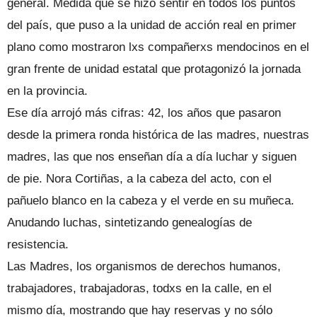
general. Medida que se hizo sentir en todos los puntos
del país, que puso a la unidad de acción real en primer
plano como mostraron lxs compañerxs mendocinos en el
gran frente de unidad estatal que protagonizó la jornada
en la provincia.
Ese día arrojó más cifras: 42, los años que pasaron
desde la primera ronda histórica de las madres, nuestras
madres, las que nos enseñan día a día luchar y siguen
de pie. Nora Cortiñas, a la cabeza del acto, con el
pañuelo blanco en la cabeza y el verde en su muñeca.
Anudando luchas, sintetizando genealogías de
resistencia.
Las Madres, los organismos de derechos humanos,
trabajadores, trabajadoras, todxs en la calle, en el
mismo día, mostrando que hay reservas y no sólo