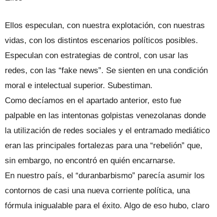
Ellos especulan, con nuestra explotación, con nuestras
vidas, con los distintos escenarios políticos posibles.
Especulan con estrategias de control, con usar las
redes, con las “fake news”. Se sienten en una condición
moral e intelectual superior. Subestiman.
Como decíamos en el apartado anterior, esto fue
palpable en las intentonas golpistas venezolanas donde
la utilización de redes sociales y el entramado mediático
eran las principales fortalezas para una “rebelión” que,
sin embargo, no encontró en quién encarnarse.
En nuestro país, el “duranbarbismo” parecía asumir los
contornos de casi una nueva corriente política, una
fórmula inigualable para el éxito. Algo de eso hubo, claro