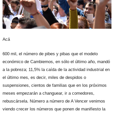
Acá
600 mil, el número de pibes y pibas que el modelo
económico de Cambiemos, en sólo el último año, mandó
a la pobreza; 11,5% la caída de la actividad industrial en
el último mes, es decir, miles de despidos o
suspensiones, cientos de familias que en los próximos
meses empezarán a changuear, ir a comedores,
rebuscársela. Número a número de A Vencer venimos
viendo crecer los números que ponen de manifiesto la