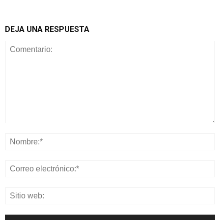
DEJA UNA RESPUESTA