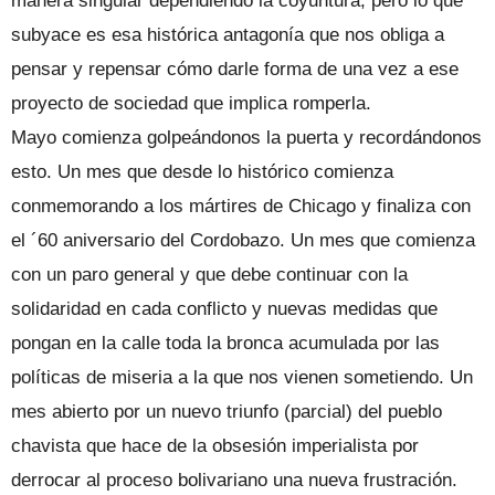
manera singular dependiendo la coyuntura, pero lo que
subyace es esa histórica antagonía que nos obliga a
pensar y repensar cómo darle forma de una vez a ese
proyecto de sociedad que implica romperla.
Mayo comienza golpeándonos la puerta y recordándonos
esto. Un mes que desde lo histórico comienza
conmemorando a los mártires de Chicago y finaliza con
el ´60 aniversario del Cordobazo. Un mes que comienza
con un paro general y que debe continuar con la
solidaridad en cada conflicto y nuevas medidas que
pongan en la calle toda la bronca acumulada por las
políticas de miseria a la que nos vienen sometiendo. Un
mes abierto por un nuevo triunfo (parcial) del pueblo
chavista que hace de la obsesión imperialista por
derrocar al proceso bolivariano una nueva frustración.