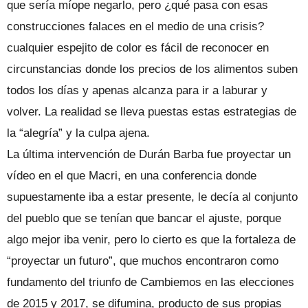
que sería míope negarlo, pero ¿qué pasa con esas
construcciones falaces en el medio de una crisis?
cualquier espejito de color es fácil de reconocer en
circunstancias donde los precios de los alimentos suben
todos los días y apenas alcanza para ir a laburar y
volver. La realidad se lleva puestas estas estrategias de
la “alegría” y la culpa ajena.
La última intervención de Durán Barba fue proyectar un
vídeo en el que Macri, en una conferencia donde
supuestamente iba a estar presente, le decía al conjunto
del pueblo que se tenían que bancar el ajuste, porque
algo mejor iba venir, pero lo cierto es que la fortaleza de
“proyectar un futuro”, que muchos encontraron como
fundamento del triunfo de Cambiemos en las elecciones
de 2015 y 2017, se difumina, producto de sus propias