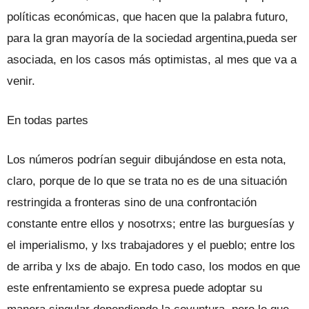
políticas económicas, que hacen que la palabra futuro,
para la gran mayoría de la sociedad argentina,pueda ser
asociada, en los casos más optimistas, al mes que va a
venir.
En todas partes
Los números podrían seguir dibujándose en esta nota,
claro, porque de lo que se trata no es de una situación
restringida a fronteras sino de una confrontación
constante entre ellos y nosotrxs; entre las burguesías y
el imperialismo, y lxs trabajadores y el pueblo; entre los
de arriba y lxs de abajo. En todo caso, los modos en que
este enfrentamiento se expresa puede adoptar su