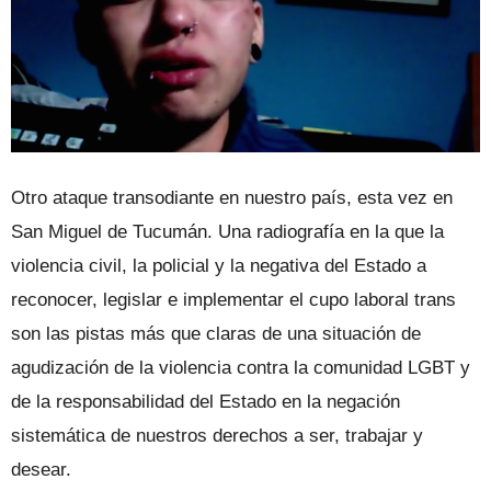
Otro ataque transodiante en nuestro país, esta vez en
San Miguel de Tucumán. Una radiografía en la que la
violencia civil, la policial y la negativa del Estado a
reconocer, legislar e implementar el cupo laboral trans
son las pistas más que claras de una situación de
agudización de la violencia contra la comunidad LGBT y
de la responsabilidad del Estado en la negación
sistemática de nuestros derechos a ser, trabajar y
desear.