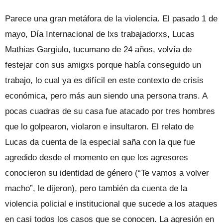
Parece una gran metáfora de la violencia. El pasado 1 de
mayo, Día Internacional de lxs trabajadorxs, Lucas
Mathias Gargiulo, tucumano de 24 años, volvía de
festejar con sus amigxs porque había conseguido un
trabajo, lo cual ya es difícil en este contexto de crisis
económica, pero más aun siendo una persona trans. A
pocas cuadras de su casa fue atacado por tres hombres
que lo golpearon, violaron e insultaron. El relato de
Lucas da cuenta de la especial saña con la que fue
agredido desde el momento en que los agresores
conocieron su identidad de género (“Te vamos a volver
macho”, le dijeron), pero también da cuenta de la
violencia policial e institucional que sucede a los ataques
en casi todos los casos que se conocen. La agresión en