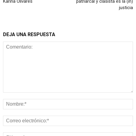
Karina Olivares
patriarcal y clasista es la (in)
justicia
DEJA UNA RESPUESTA