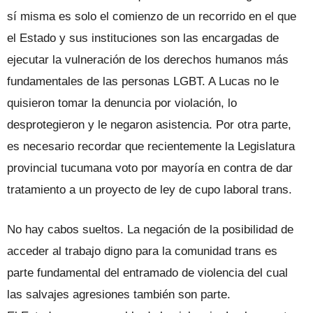
sí misma es solo el comienzo de un recorrido en el que
el Estado y sus instituciones son las encargadas de
ejecutar la vulneración de los derechos humanos más
fundamentales de las personas LGBT. A Lucas no le
quisieron tomar la denuncia por violación, lo
desprotegieron y le negaron asistencia. Por otra parte,
es necesario recordar que recientemente la Legislatura
provincial tucumana voto por mayoría en contra de dar
tratamiento a un proyecto de ley de cupo laboral trans.
No hay cabos sueltos. La negación de la posibilidad de
acceder al trabajo digno para la comunidad trans es
parte fundamental del entramado de violencia del cual
las salvajes agresiones también son parte.