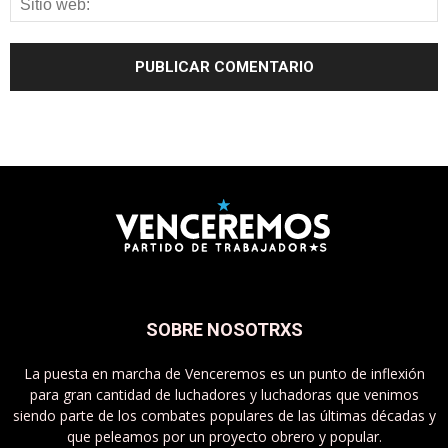
SOBRE NOSOTRXS
La puesta en marcha de Venceremos es un punto de inflexión
para gran cantidad de luchadores y luchadoras que venimos
siendo parte de los combates populares de las últimas décadas y
que peleamos por un proyecto obrero y popular.