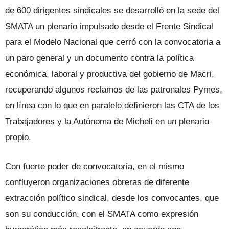
de 600 dirigentes sindicales se desarrolló en la sede del
SMATA un plenario impulsado desde el Frente Sindical
para el Modelo Nacional que cerró con la convocatoria a
un paro general y un documento contra la política
económica, laboral y productiva del gobierno de Macri,
recuperando algunos reclamos de las patronales Pymes,
en línea con lo que en paralelo definieron las CTA de los
Trabajadores y la Autónoma de Micheli en un plenario
propio.
Con fuerte poder de convocatoria, en el mismo
confluyeron organizaciones obreras de diferente
extracción político sindical, desde los convocantes, que
son su conducción, con el SMATA como expresión