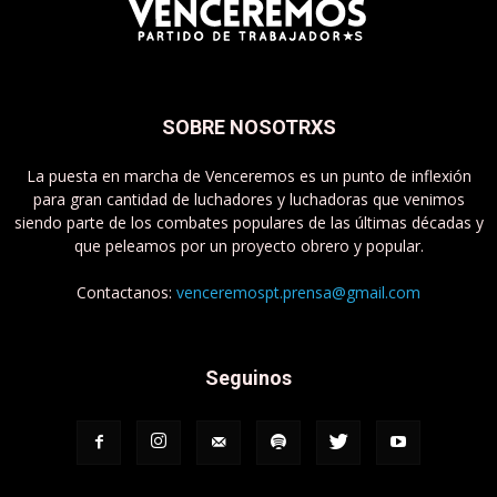
SOBRE NOSOTRXS
La puesta en marcha de Venceremos es un punto de inflexión
para gran cantidad de luchadores y luchadoras que venimos
siendo parte de los combates populares de las últimas décadas y
que peleamos por un proyecto obrero y popular.
Contactanos:
venceremospt.prensa@gmail.com
Seguinos