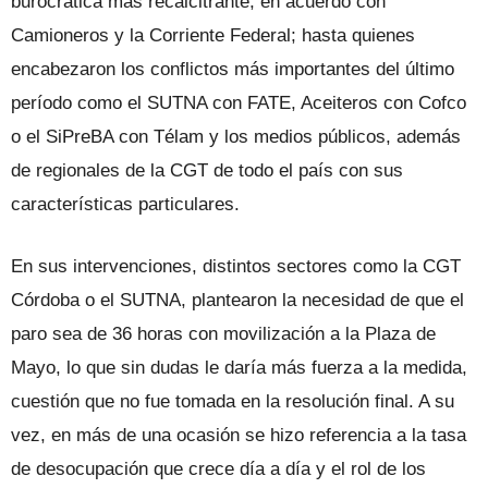
burocrática más recalcitrante, en acuerdo con
Camioneros y la Corriente Federal; hasta quienes
encabezaron los conflictos más importantes del último
período como el SUTNA con FATE, Aceiteros con Cofco
o el SiPreBA con Télam y los medios públicos, además
de regionales de la CGT de todo el país con sus
características particulares.
En sus intervenciones, distintos sectores como la CGT
Córdoba o el SUTNA, plantearon la necesidad de que el
paro sea de 36 horas con movilización a la Plaza de
Mayo, lo que sin dudas le daría más fuerza a la medida,
cuestión que no fue tomada en la resolución final. A su
vez, en más de una ocasión se hizo referencia a la tasa
de desocupación que crece día a día y el rol de los