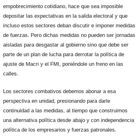
empobrecimiento cotidiano, hace que sea imposible
depositar las expectativas en la salida electoral y que
incluso estos sectores deban discutir e imponer medidas
de fuerzas. Pero dichas medidas no pueden ser jornadas
aisladas para desgastar al gobierno sino que debe ser
parte de un plan de lucha para derrotar la política de
ajuste de Macri y el FMI, poniéndole un freno en las
calles.
Los sectores combativos debemos abonar a esa
perspectiva en unidad, presionando para darle
continuidad a las medidas, al tiempo que construimos
una alternativa política desde abajo y con independencia
política de los empresarios y fuerzas patronales.