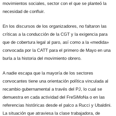
movimientos sociales, sector con el que se planteó la
necesidad de confluir.
En los discursos de los organizadores, no faltaron las
críticas a la conducción de la CGT y la exigencia para
que de cobertura legal al paro, así como a la «medida»
convocada por la CATT para el primero de Mayo en una
burla a la historia del movimiento obrero.
A nadie escapa que la mayoría de los sectores
convocantes tiene una orientación política vinculada al
recambio gubernamental a través del PJ, lo cual se
demuestra en cada actividad del FreSiMoNa o en las
referencias históricas desde el palco a Rucci y Ubaldini.
La situación que atraviesa la clase trabajadora, de