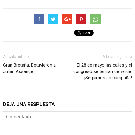
Artículo anterior
Artículo siguiente
Gran Bretaña: Detuvieron a
El 28 de mayo las calles y el
Julian Assange
congreso se teñirán de verde:
¡Seguimos en campaña!
DEJA UNA RESPUESTA