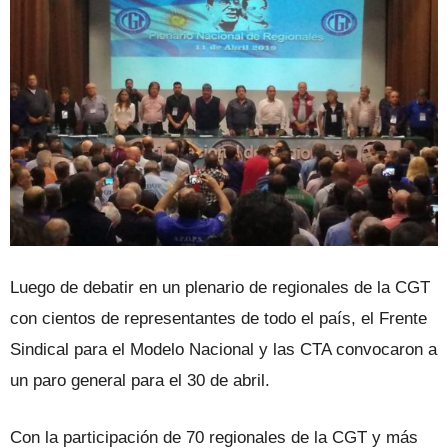
Luego de debatir en un plenario de regionales de la CGT
con cientos de representantes de todo el país, el Frente
Sindical para el Modelo Nacional y las CTA convocaron a
un paro general para el 30 de abril.
Con la participación de 70 regionales de la CGT y más