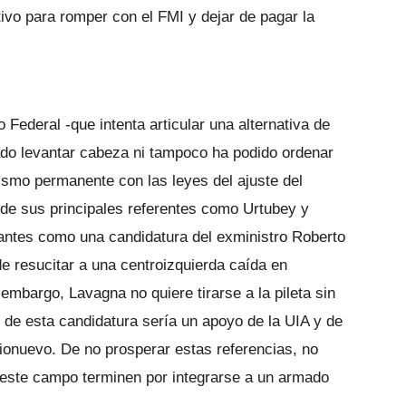
ivo para romper con el FMI y dejar de pagar la
Federal -que intenta articular una alternativa de
ado levantar cabeza ni tampoco ha podido ordenar
nismo permanente con las leyes del ajuste del
de sus principales referentes como Urtubey y
antes como una candidatura del exministro Roberto
e resucitar a una centroizquierda caída en
 embargo, Lavagna no quiere tirarse a la pileta sin
n de esta candidatura sería un apoyo de la UIA y de
ionuevo. De no prosperar estas referencias, no
 este campo terminen por integrarse a un armado