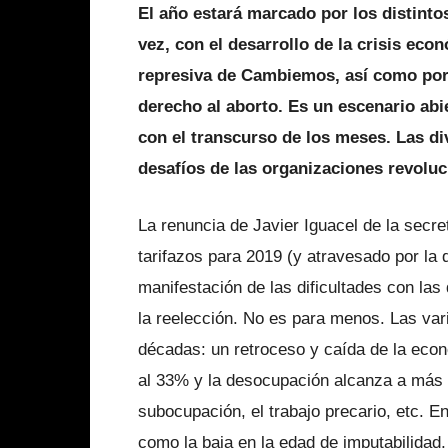
El año estará marcado por los distinto
vez, con el desarrollo de la crisis econ
represiva de Cambiemos, así como por 
derecho al aborto. Es un escenario abi
con el transcurso de los meses. Las di
desafíos de las organizaciones revoluc
La renuncia de Javier Iguacel de la secre
tarifazos para 2019 (y atravesado por la 
manifestación de las dificultades con las
la reelección. No es para menos. Las var
décadas: un retroceso y caída de la econ
al 33% y la desocupación alcanza a más d
subocupación, el trabajo precario, etc. 
como la baja en la edad de imputabilidad, 