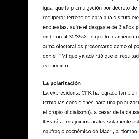
igual que la promulgación por decreto de 
recuperar terreno de cara a la disputa ele
encuestas, sufre el desgaste de 3 años 
en torno al 30/35%, lo que lo mantiene co
arma electoral es presentarse como el po
con el FMI que ya advirtió que el resultad
económico.
La polarización
La expresidenta CFK ha logrado también 
forma las condiciones para una polariza
el propio oficialismo), a pesar de la caus
llevará a tres juicios orales solamente es
naufragio económico de Macri, al tiempo 