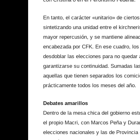
En tanto, el carácter «unitario» de ciert
sintetizando una unidad entre el kirchne
mayor repercusión, y se mantiene alinead
encabezada por CFK. En ese cuadro, los 
desdoblar las elecciones para no quedar a
garantizarse su continuidad. Sumadas la
aquellas que tienen separados los comici
prácticamente todos los meses del año.
Debates amarillos
Dentro de la mesa chica del gobierno est
el propio Macri, con Marcos Peña y Dura
elecciones nacionales y las de Provincia