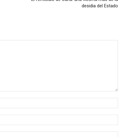
desidia del Estado