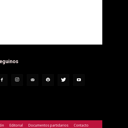
eguinos
ión
Editorial
Documentos partidarios
Contacto