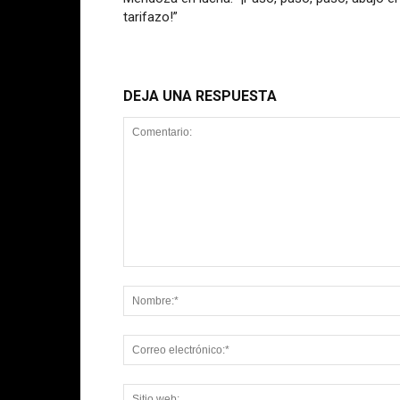
tarifazo!”
DEJA UNA RESPUESTA