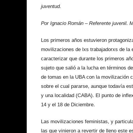
juventud.
Por Ignacio Román – Referente juvenil. M
Los primeros años estuvieron protagoniz
movilizaciones de lxs trabajadorxs de la
caracterizar que durante los primeros año
sujeto que salió a la lucha en términos d
de tomas en la UBA con la movilización co
sobre el cual pararse, aunque todavía es
y una localidad (CABA). El punto de infle
14 y el 18 de Diciembre.
Las movilizaciones feministas, y particul
las que vinieron a revertir de lleno este 