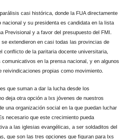
 parálisis casi histórica, donde la FUA directamente
 nacional y su presidenta es candidata en la lista
 Previsional y a favor del presupuesto del FMI.
 se extendieron en casi todas las provincias de
conflicto de la paritaria docente universitaria,
 comunicativos en la prensa nacional, y en algunos
e reivindicaciones propias como movimiento.
nes que suman a dar la lucha desde los
no deja otra opción a lxs jóvenes de nuestros
 de una organización social en la que puedan luchar
 Es necesario que este crecimiento pueda
iva a las iglesias evangélicas, a ser soldaditos del
as, que son las tres opciones que figuran para lxs