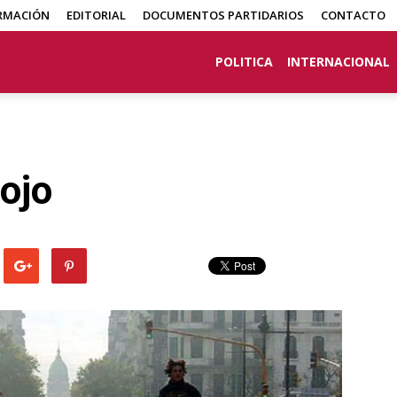
RMACIÓN
EDITORIAL
DOCUMENTOS PARTIDARIOS
CONTACTO
POLITICA
INTERNACIONAL
rojo