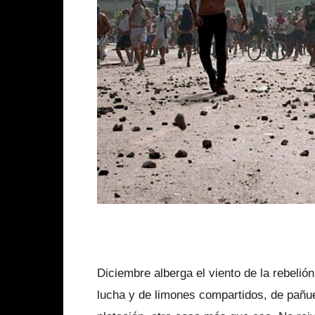
Diciembre alberga el viento de la rebelió
lucha y de limones compartidos, de pañuel