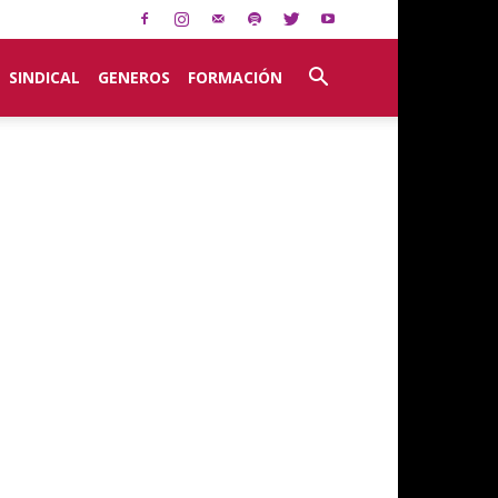
SINDICAL
GENEROS
FORMACIÓN