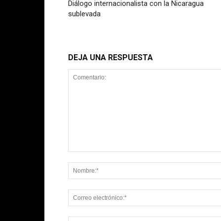
Diálogo internacionalista con la Nicaragua
sublevada
DEJA UNA RESPUESTA