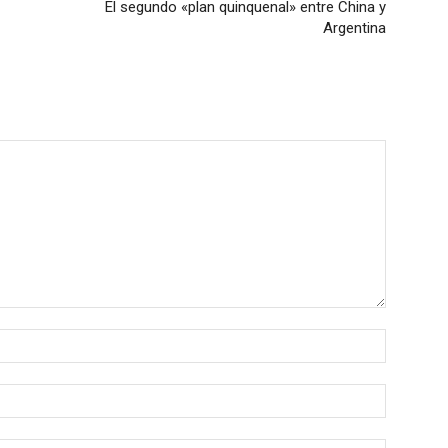
El segundo «plan quinquenal» entre China y
Argentina