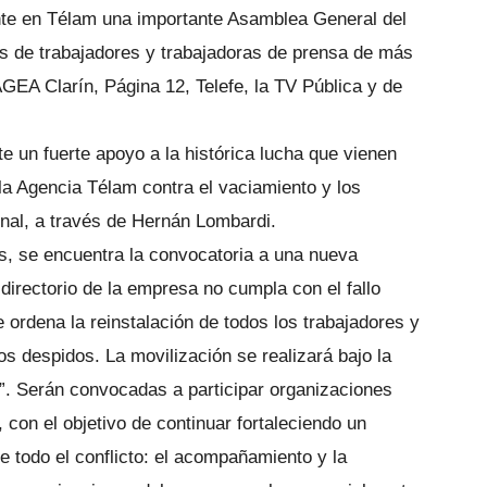
nte en Télam una importante Asamblea General del
os de trabajadores y trabajadoras de prensa de más
A Clarín, Página 12, Telefe, la TV Pública y de
 un fuerte apoyo a la histórica lucha que vienen
la Agencia Télam contra el vaciamiento y los
nal, a través de Hernán Lombardi.
as, se encuentra la convocatoria a una nueva
directorio de la empresa no cumpla con el fallo
ue ordena la reinstalación de todos los trabajadores y
los despidos. La movilización se realizará bajo la
. Serán convocadas a participar organizaciones
 con el objetivo de continuar fortaleciendo un
e todo el conflicto: el acompañamiento y la