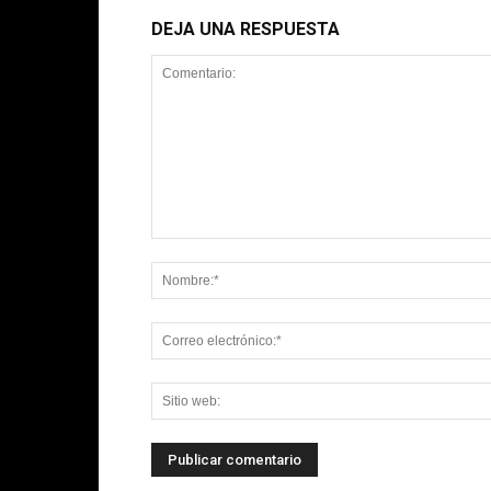
DEJA UNA RESPUESTA