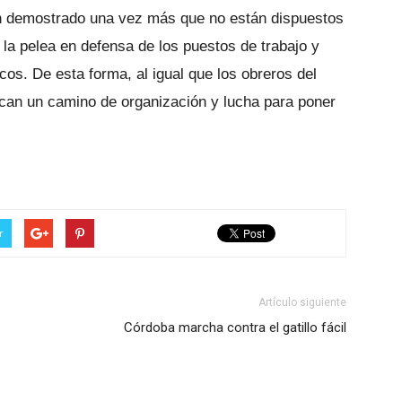
 demostrado una vez más que no están dispuestos
 la pelea en defensa de los puestos de trabajo y
cos. De esta forma, al igual que los obreros del
arcan un camino de organización y lucha para poner
r
Artículo siguiente
Córdoba marcha contra el gatillo fácil