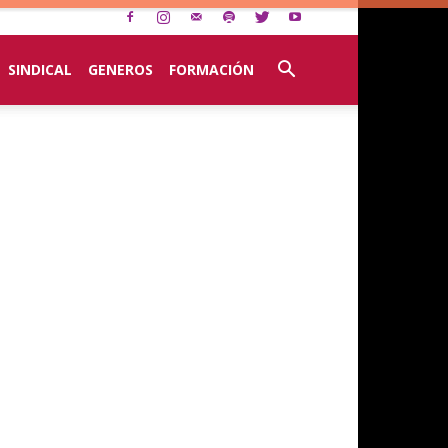
SINDICAL
GENEROS
FORMACIÓN