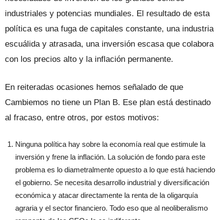
industriales y potencias mundiales. El resultado de esta
política es una fuga de capitales constante, una industria
escuálida y atrasada, una inversión escasa que colabora
con los precios alto y la inflación permanente.
En reiteradas ocasiones hemos señalado de que
Cambiemos no tiene un Plan B. Ese plan está destinado
al fracaso, entre otros, por estos motivos:
Ninguna política hay sobre la economía real que estimule la
inversión y frene la inflación. La solución de fondo para este
problema es lo diametralmente opuesto a lo que está haciendo
el gobierno. Se necesita desarrollo industrial y diversificación
económica y atacar directamente la renta de la oligarquía
agraria y el sector financiero. Todo eso que al neoliberalismo