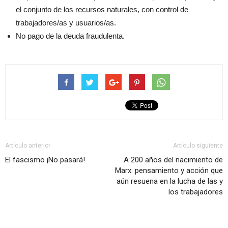
el conjunto de los recursos naturales, con control de
trabajadores/as y usuarios/as.
No pago de la deuda fraudulenta.
Artículo anterior
Artículo siguiente
El fascismo ¡No pasará!
A 200 años del nacimiento de
Marx: pensamiento y acción que
aún resuena en la lucha de las y
los trabajadores