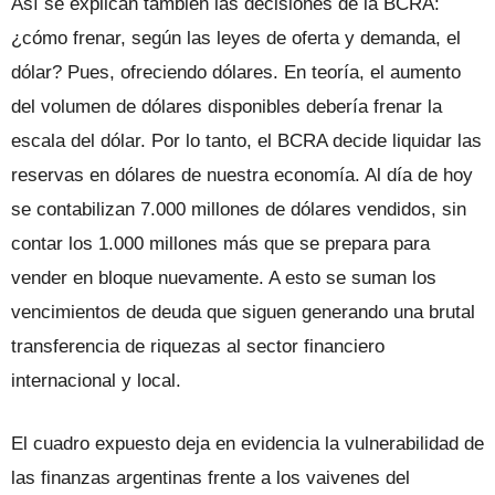
Así se explican también las decisiones de la BCRA:
¿cómo frenar, según las leyes de oferta y demanda, el
dólar? Pues, ofreciendo dólares. En teoría, el aumento
del volumen de dólares disponibles debería frenar la
escala del dólar. Por lo tanto, el BCRA decide liquidar las
reservas en dólares de nuestra economía. Al día de hoy
se contabilizan 7.000 millones de dólares vendidos, sin
contar los 1.000 millones más que se prepara para
vender en bloque nuevamente. A esto se suman los
vencimientos de deuda que siguen generando una brutal
transferencia de riquezas al sector financiero
internacional y local.
El cuadro expuesto deja en evidencia la vulnerabilidad de
las finanzas argentinas frente a los vaivenes del