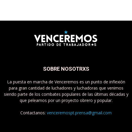
SOBRE NOSOTRXS
La puesta en marcha de Venceremos es un punto de inflexión
para gran cantidad de luchadores y luchadoras que venimos
siendo parte de los combates populares de las últimas décadas y
que peleamos por un proyecto obrero y popular.
Contactanos:
venceremospt.prensa@gmail.com