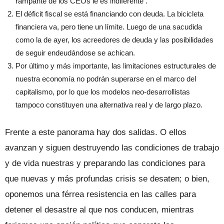
rampante de los CEOs le es indiferente .
El déficit fiscal se está financiando con deuda. La bicicleta
financiera va, pero tiene un límite. Luego de una sacudida
como la de ayer, los acreedores de deuda y las posibilidades
de seguir endeudándose se achican.
Por último y más importante, las limitaciones estructurales de
nuestra economía no podrán superarse en el marco del
capitalismo, por lo que los modelos neo-desarrollistas
tampoco constituyen una alternativa real y de largo plazo.
Frente a este panorama hay dos salidas. O ellos
avanzan y siguen destruyendo las condiciones de trabajo
y de vida nuestras y preparando las condiciones para
que nuevas y más profundas crisis se desaten; o bien,
oponemos una férrea resistencia en las calles para
detener el desastre al que nos conducen, mientras