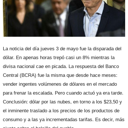
La noticia del día jueves 3 de mayo fue la disparada del
dólar. En apenas horas trepó casi un 8% mientras la
divisa nacional cae en picada. La respuesta del Banco
Central (BCRA) fue la misma que desde hace meses:
vender ingentes volúmenes de dólares en el mercado
para frenar la escalada. Pero cuando actuó ya era tarde.
Conclusión: dólar por las nubes, en torno a los $23,50 y
el inminente traslado a los precios de los productos de
consumo y a las ya incrementadas tarifas. Es decir, más