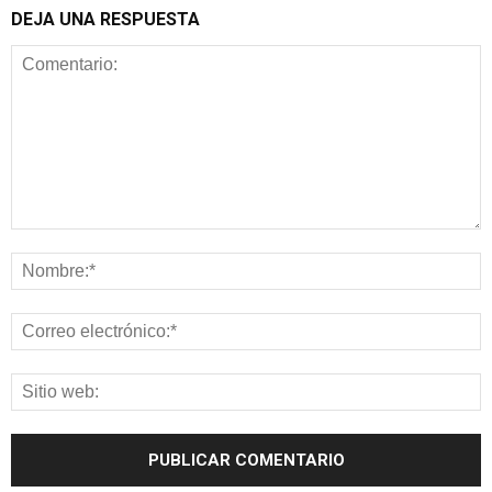
DEJA UNA RESPUESTA