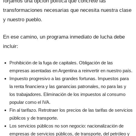
forjamos una opción política que concrete las
transformaciones necesarias que necesita nuestra clase
y nuestro pueblo.
En ese camino, un programa inmediato de lucha debe
incluir:
Prohibición de la fuga de capitales. Obligación de las
empresas asentadas en Argentina a reinvertir en nuestro país.
Impuesto progresivo a las grandes fortunas. Impuestos para
la renta financiera y las ganancias patronales, no para las y
los trabajadores. Eliminación de los impuestos al consumo
popular como el IVA.
Fin al tarifazo. Retrotraer los precios de las tarifas de servicios
públicos y de transporte.
Los servicios públicos no son negocio: nacionalización de
empresas de servicios públicos, de transporte, del petróleo y