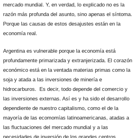
mercado mundial. Y, en verdad, lo explicado no es la
razón más profunda del asunto, sino apenas el síntoma.
Porque las causas de estos desajustes están en la
economía real.
Argentina es vulnerable porque la economía está
profundamente primarizada y extranjerizada. El corazón
económico está en la ventada materias primas como la
soja y atada a las inversiones de minería e
hidrocarburos. Es decir, todo depende del comercio y
las inversiones externas. Así es y ha sido el desarrollo
dependiente de nuestro capitalismo, como el de la
mayoría de las ecomomías latinoamericanas, atadas a
las fluctuaciones del mercado mundial y a las
necesidades de inversión de los grandes centros