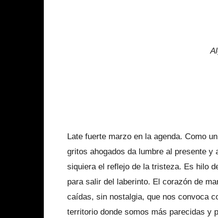
Al
Late fuerte marzo en la agenda. Como un c
gritos ahogados da lumbre al presente y au
siquiera el reflejo de la tristeza. Es hilo
para salir del laberinto. El corazón de ma
caídas, sin nostalgia, que nos convoca 
territorio donde somos más parecidas y p