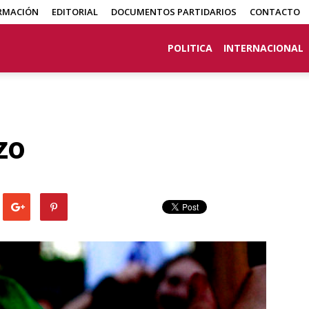
RMACIÓN
EDITORIAL
DOCUMENTOS PARTIDARIOS
CONTACTO
POLITICA
INTERNACIONAL
zo