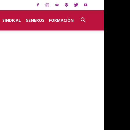
SINDICAL
GENEROS
FORMACIÓN