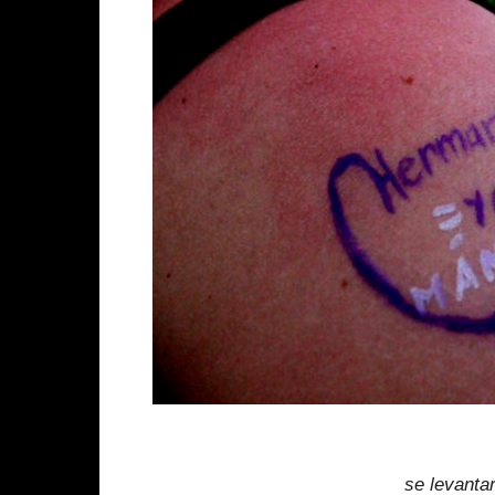
se levantar