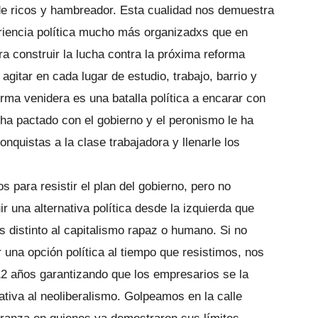
e ricos y hambreador. Esta cualidad nos demuestra
iencia política mucho más organizadxs que en
a construir la lucha contra la próxima reforma
itar en cada lugar de estudio, trabajo, barrio y
orma venidera es una batalla política a encarar con
a pactado con el gobierno y el peronismo le ha
nquistas a la clase trabajadora y llenarle los
s para resistir el plan del gobierno, pero no
 una alternativa política desde la izquierda que
s distinto al capitalismo rapaz o humano. Si no
una opción política al tiempo que resistimos, nos
2 años garantizando que los empresarios se la
nativa al neoliberalismo. Golpeamos en la calle