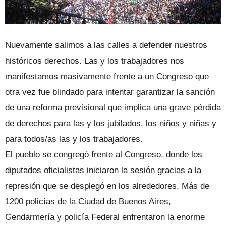
Nuevamente salimos a las calles a defender nuestros
históricos derechos. Las y los trabajadores nos
manifestamos masivamente frente a un Congreso que
otra vez fue blindado para intentar garantizar la sanción
de una reforma previsional que implica una grave pérdida
de derechos para las y los jubilados, los niños y niñas y
para todos/as las y los trabajadores.
El pueblo se congregó frente al Congreso, donde los
diputados oficialistas ini
ciaron la sesión gracias a la
represión que se desplegó en los alrededores. Más de
1200 policías de la Ciudad de Buenos Aires,
Gendarmería y policía Federal enfrentaron la enorme