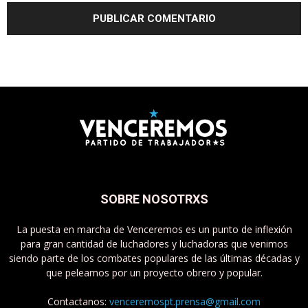
SOBRE NOSOTRXS
La puesta en marcha de Venceremos es un punto de inflexión
para gran cantidad de luchadores y luchadoras que venimos
siendo parte de los combates populares de las últimas décadas y
que peleamos por un proyecto obrero y popular.
Contactanos:
venceremospt.prensa@gmail.com