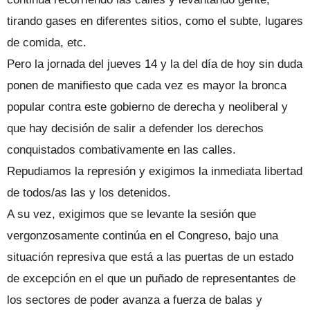
tirando gases en diferentes sitios, como el subte, lugares
de comida, etc.
Pero la jornada del jueves 14 y la del día de hoy sin duda
ponen de manifiesto que cada vez es mayor la bronca
popular contra este gobierno de derecha y neoliberal y
que hay decisión de salir a defender los derechos
conquistados combativamente en las calles.
Repudiamos la represión y exigimos la inmediata libertad
de todos/as las y los detenidos.
A su vez, exigimos que se levante la sesión que
vergonzosamente continúa en el Congreso, bajo una
situación represiva que está a las puertas de un estado
de excepción en el que un puñado de representantes de
los sectores de poder avanza a fuerza de balas y