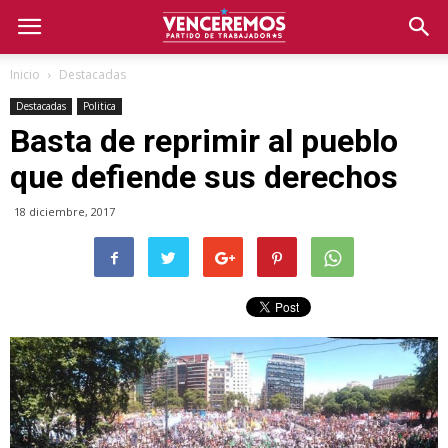
Inicio
Destacadas
Destacadas
Politica
Basta de reprimir al pueblo
que defiende sus derechos
18 diciembre, 2017