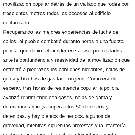
movilización popular detrás de un vallado que rodea por
trescientos metros todos los accesos al edificio
militarizado.
Recuperando las mejores experiencias de lucha de
calles, el pueblo combatió durante horas a una fuerza
policial que debió retroceder en varias oportunidades
ante la contundencia y masividad de la movilización que
enfrentó a piedrazos los camiones hidrantes, balas de
goma y bombas de gas lacrimógeno. Como era de
esperar, tras horas de resistencia popular la policía
avanzó reprimiendo con gases, balas de goma y
detenciones que ya superan los 50 detenidos y
detenidas, y hay cientos de heridos, algunos de
gravedad, mientras siguen las protestas y la infantería
continúa recorriendo las calles y levantando gente,