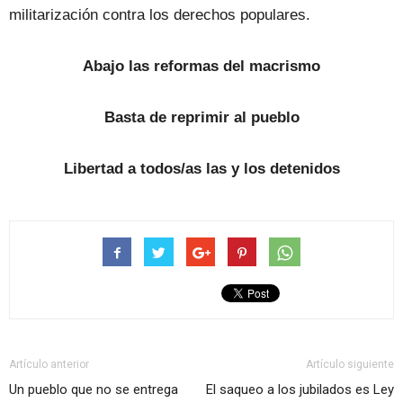
militarización contra los derechos populares.
Abajo las reformas del macrismo
Basta de reprimir al pueblo
Libertad a todos/as las y los detenidos
Artículo anterior
Artículo siguiente
Un pueblo que no se entrega
El saqueo a los jubilados es Ley