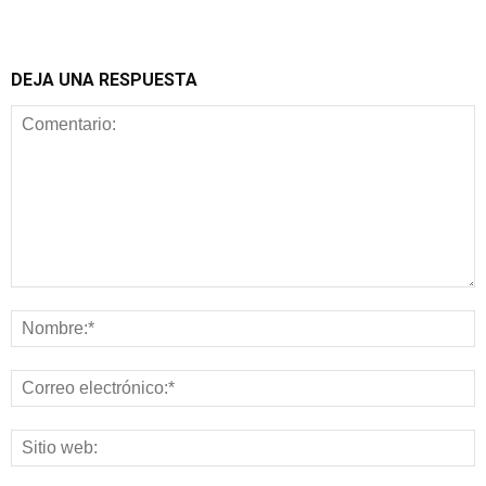
DEJA UNA RESPUESTA