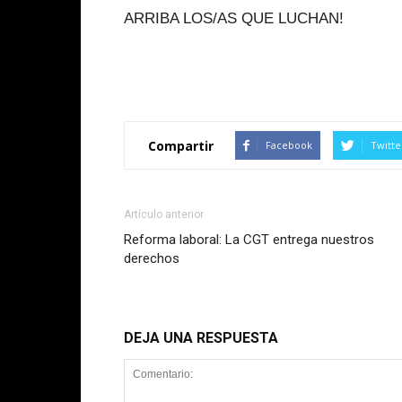
ARRIBA LOS/AS QUE LUCHAN!
Compartir
Facebook
Twitte
Artículo anterior
Reforma laboral: La CGT entrega nuestros
derechos
DEJA UNA RESPUESTA