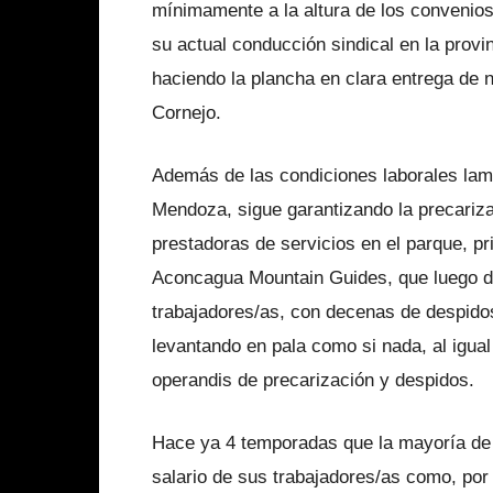
mínimamente a la altura de los convenios 
su actual conducción sindical en la prov
haciendo la plancha en clara entrega de 
Cornejo.
Además de las condiciones laborales lam
Mendoza, sigue garantizando la precariza
prestadoras de servicios en el parque, 
Aconcagua Mountain Guides, que luego de
trabajadores/as, con decenas de despidos
levantando en pala como si nada, al igua
operandis de precarización y despidos.
Hace ya 4 temporadas que la mayoría de 
salario de sus trabajadores/as como, po