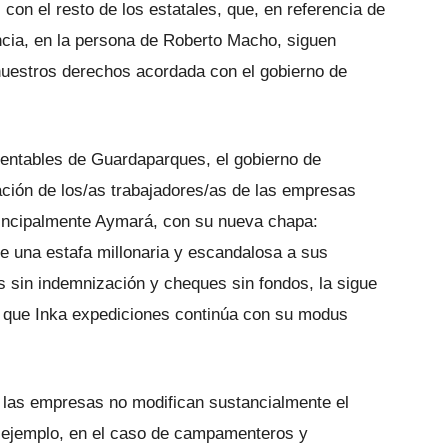
con el resto de los estatales, que, en referencia de
incia, en la persona de Roberto Macho, siguen
nuestros derechos acordada con el gobierno de
entables de Guardaparques, el gobierno de
ción de los/as trabajadores/as de las empresas
principalmente Aymará, con su nueva chapa:
 una estafa millonaria y escandalosa a sus
 sin indemnización y cheques sin fondos, la sigue
l que Inka expediciones continúa con su modus
las empresas no modifican sustancialmente el
r ejemplo, en el caso de campamenteros y