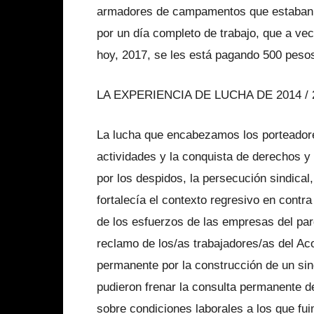
armadores de campamentos que estaban 
por un día completo de trabajo, que a ve
hoy, 2017, se les está pagando 500 pesos
LA EXPERIENCIA DE LUCHA DE 2014 / 
La lucha que encabezamos los porteadore
actividades y la conquista de derechos y 
por los despidos, la persecución sindica
fortalecía el contexto regresivo en contra
de los esfuerzos de las empresas del par
reclamo de los/as trabajadores/as del Ac
permanente por la construcción de un si
pudieron frenar la consulta permanente d
sobre condiciones laborales a los que fu