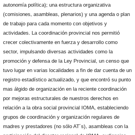
autonomía política); una estructura organizativa
(comisiones, asambleas, plenarios) y una agenda o plan
de trabajo para cada momento con objetivos y
actividades. La coordinación provincial nos permitió
crecer colectivamente en fuerza y desarrollo como
sector, impulsando diversas actividades como la
promoción y defensa de la Ley Provincial, un censo que
tuvo lugar en varias localidades a fin de dar cuenta de un
registro estadístico actualizado, y que encontró su punto
mas álgido de organización en la reciente coordinación
por mejoras estructurales de nuestros derechos en
relación a la obra social provincial IOMA, estableciendo
grupos de coordinación y organización regulares de
madres y prestadores (no sólo AT´s), asambleas con la