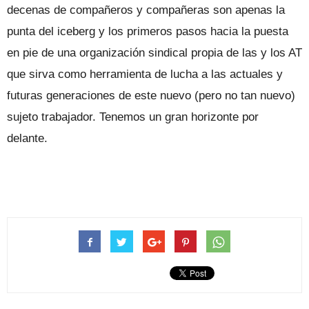
decenas de compañeros y compañeras son apenas la
punta del iceberg y los primeros pasos hacia la puesta
en pie de una organización sindical propia de las y los AT
que sirva como herramienta de lucha a las actuales y
futuras generaciones de este nuevo (pero no tan nuevo)
sujeto trabajador. Tenemos un gran horizonte por
delante.