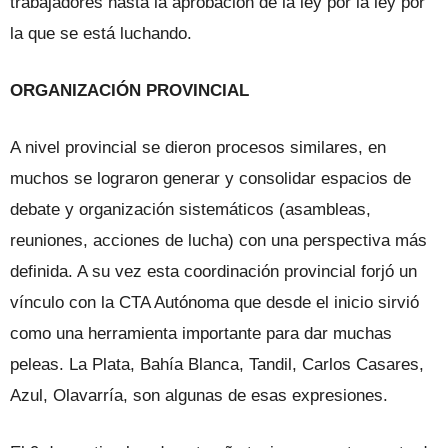
trabajadores hasta la aprobación de la ley por la ley por
la que se está luchando.
ORGANIZACIÓN PROVINCIAL
A nivel provincial se dieron procesos similares, en
muchos
se lograron generar y consolidar espacios de
debate y organización sistemáticos (asambleas,
reuniones, acciones de lucha) con una perspectiva más
definida. A su vez esta coordinación provincial forjó un
vínculo con la CTA Autónoma que desde el inicio sirvió
como una herramienta importante para dar muchas
peleas. La Plata, Bahía Blanca, Tandil, Carlos Casares,
Azul, Olavarría, son algunas de esas expresiones.