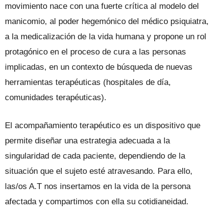
movimiento nace con una fuerte crítica al modelo del
manicomio, al poder hegemónico del médico psiquiatra,
a la medicalización de la vida humana y propone un rol
protagónico en el proceso de cura a las personas
implicadas,
en un contexto de búsqueda de nuevas
herramientas terapéuticas (hospitales de día,
comunidades terapéuticas).
El acompañamiento terapéutico es un dispositivo que
permite diseñar una estrategia adecuada a la
singularidad de cada paciente, dependiendo de la
situación que el sujeto esté atravesando. Para ello,
las/os A.T nos insertamos en la vida de la persona
afectada y compartimos con ella su cotidianeidad.