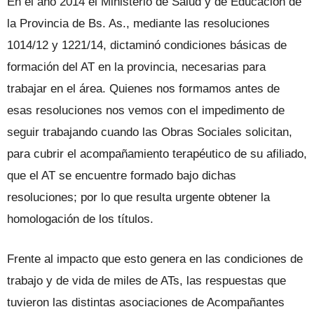
En el año 2014 el Ministerio de Salud y de Educación de
la Provincia de Bs. As., mediante las resoluciones
1014/12 y 1221/14, dictaminó condiciones básicas de
formación del AT en la provincia, necesarias para
trabajar en el área. Quienes nos formamos antes de
esas resoluciones nos vemos con el impedimento de
seguir trabajando cuando las Obras Sociales solicitan,
para cubrir el acompañamiento terapéutico de su afiliado,
que el AT se encuentre formado bajo dichas
resoluciones; por lo que resulta urgente obtener la
homologación de los títulos.
Frente al impacto que esto genera en las condiciones de
trabajo y de vida de miles de ATs, las respuestas que
tuvieron las distintas asociaciones de Acompañantes