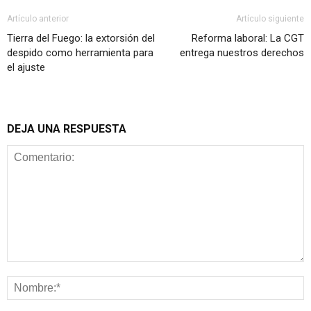
Artículo anterior
Artículo siguiente
Tierra del Fuego: la extorsión del
Reforma laboral: La CGT
despido como herramienta para
entrega nuestros derechos
el ajuste
DEJA UNA RESPUESTA