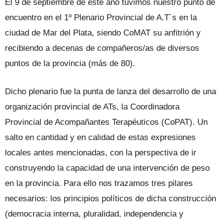
El 9 de septiembre de este año tuvimos nuestro punto de
encuentro en el 1º Plenario Provincial de A.T´s en la
ciudad de Mar del Plata, siendo CoMAT su anfitrión y
recibiendo a decenas de compañeros/as de diversos
puntos de la provincia (más de 80).
Dicho plenario fue la punta de lanza del desarrollo de una
organización provincial de ATs, la Coordinadora
Provincial de Acompañantes Terapéuticos (CoPAT). Un
salto en cantidad y en calidad de estas expresiones
locales antes mencionadas, con la perspectiva de ir
construyendo la capacidad de una intervención de peso
en la provincia. Para ello nos trazamos tres pilares
necesarios: los principios políticos de dicha construcción
(democracia interna, pluralidad, independencia y