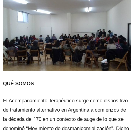
QUÉ SOMOS
El Acompañamiento Terapéutico surge como dispositivo
de tratamiento alternativo en Argentina a comienzos de
la década del ´70 en un contexto de auge de lo que se
denominó “Movimiento de desmanicomialización”. Dicho