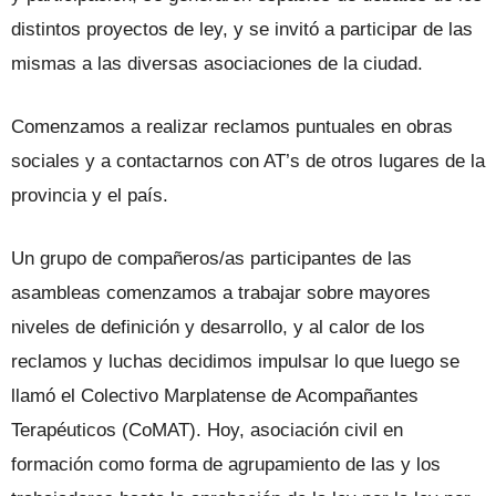
distintos proyectos de ley, y se invitó a participar de las
mismas a las diversas asociaciones de la ciudad.
Comenzamos a realizar reclamos puntuales en obras
sociales y a contactarnos con AT’s de otros lugares de la
provincia y el país.
Un grupo de compañeros/as participantes de las
asambleas comenzamos a trabajar sobre mayores
niveles de definición y desarrollo, y al calor de los
reclamos y luchas decidimos impulsar lo que luego se
llamó el Colectivo Marplatense de Acompañantes
Terapéuticos (CoMAT). Hoy, asociación civil en
formación como forma de agrupamiento de las y los