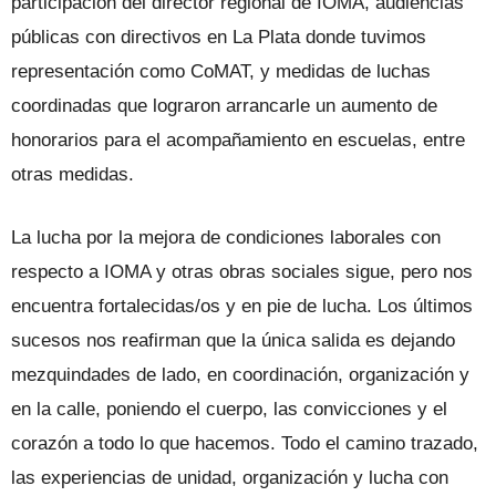
participación del director regional de IOMA, audiencias
públicas con directivos en La Plata donde tuvimos
representación como CoMAT, y medidas de luchas
coordinadas que lograron arrancarle un aumento de
honorarios para el acompañamiento en escuelas, entre
otras medidas.
La lucha por la mejora de condiciones laborales con
respecto a IOMA y otras obras sociales sigue, pero nos
encuentra fortalecidas/os y en pie de lucha. Los últimos
sucesos nos reafirman que la única salida es dejando
mezquindades de lado, en coordinación, organización y
en la calle, poniendo el cuerpo, las convicciones y el
corazón a todo lo que hacemos. Todo el camino trazado,
las experiencias de unidad, organización y lucha con