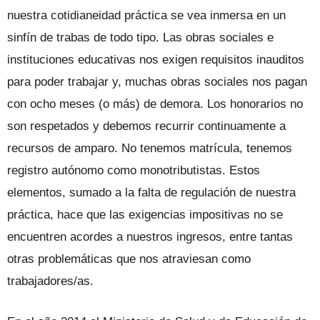
nuestra cotidianeidad práctica se vea inmersa en un
sinfín de trabas de todo tipo. Las obras sociales e
instituciones educativas nos exigen requisitos inauditos
para poder trabajar y, muchas obras sociales nos pagan
con ocho meses (o más) de demora. Los honorarios no
son respetados y debemos recurrir continuamente a
recursos de amparo. No tenemos matrícula, tenemos
registro autónomo como monotributistas. Estos
elementos, sumado a la falta de regulación de nuestra
práctica, hace que las exigencias impositivas no se
encuentren acordes a nuestros ingresos, entre tantas
otras problemáticas que nos atraviesan como
trabajadores/as.