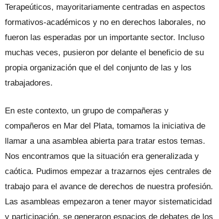
Terapeúticos, mayoritariamente centradas en aspectos
formativos-académicos y no en derechos laborales, no
fueron las esperadas por un importante sector. Incluso
muchas veces, pusieron por delante el beneficio de su
propia organización que el del conjunto de las y los
trabajadores.
En este contexto, un grupo de compañeras y
compañeros en Mar del Plata, tomamos la iniciativa de
llamar a una asamblea abierta para tratar estos temas.
Nos encontramos que la situación era generalizada y
caótica. Pudimos empezar a trazarnos ejes centrales de
trabajo para el avance de derechos de nuestra profesión.
Las asambleas empezaron a tener mayor sistematicidad
y participación, se generaron espacios de debates de los