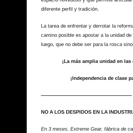
diferente perfil y tradición.
La tarea de enfrentar y derrotar la reform
camino posible es apostar a la unidad de
luego, que no debe ser para la rosca sino p
¡La más amplia unidad en las c
¡Independencia de clase p
——————————————————
NO A LOS DESPIDOS EN LA INDUSTR
En 3 meses, Extreme Gear, fábrica de ca