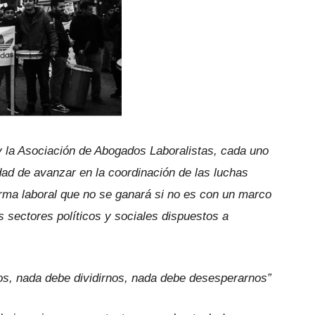
 la Asociación de Abogados Laboralistas, cada uno
idad de avanzar en la coordinación de las luchas
forma laboral que no se ganará si no es con un marco
s sectores políticos y sociales dispuestos a
s, nada debe dividirnos, nada debe desesperarnos”