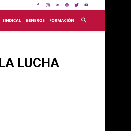
SINDICAL
GENEROS
FORMACIÓN
 LA LUCHA