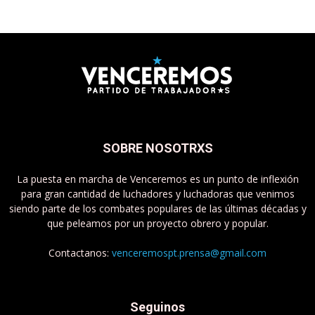
SOBRE NOSOTRXS
La puesta en marcha de Venceremos es un punto de inflexión
para gran cantidad de luchadores y luchadoras que venimos
siendo parte de los combates populares de las últimas décadas y
que peleamos por un proyecto obrero y popular.
Contactanos:
venceremospt.prensa@gmail.com
Seguinos