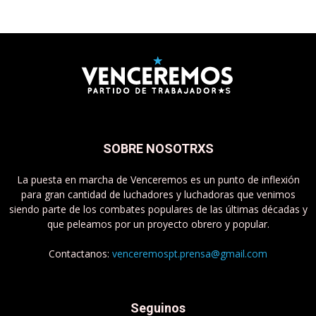
SOBRE NOSOTRXS
La puesta en marcha de Venceremos es un punto de inflexión
para gran cantidad de luchadores y luchadoras que venimos
siendo parte de los combates populares de las últimas décadas y
que peleamos por un proyecto obrero y popular.
Contactanos:
venceremospt.prensa@gmail.com
Seguinos