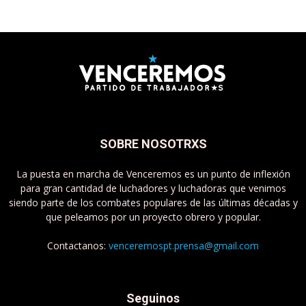
SOBRE NOSOTRXS
La puesta en marcha de Venceremos es un punto de inflexión
para gran cantidad de luchadores y luchadoras que venimos
siendo parte de los combates populares de las últimas décadas y
que peleamos por un proyecto obrero y popular.
Contactanos:
venceremospt.prensa@gmail.com
Seguinos