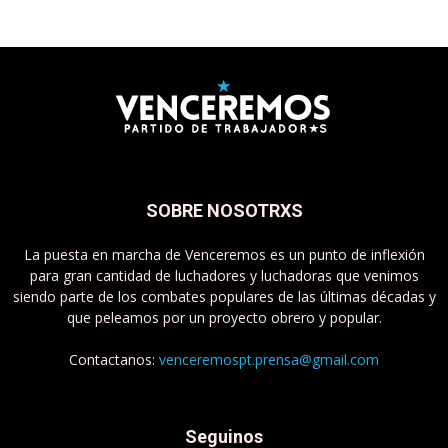
SOBRE NOSOTRXS
La puesta en marcha de Venceremos es un punto de inflexión
para gran cantidad de luchadores y luchadoras que venimos
siendo parte de los combates populares de las últimas décadas y
que peleamos por un proyecto obrero y popular.
Contactanos:
venceremospt.prensa@gmail.com
Seguinos