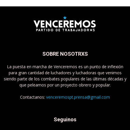
SOBRE NOSOTRXS
La puesta en marcha de Venceremos es un punto de inflexión
para gran cantidad de luchadores y luchadoras que venimos
siendo parte de los combates populares de las últimas décadas y
que peleamos por un proyecto obrero y popular.
Contactanos:
venceremospt.prensa@gmail.com
Seguinos