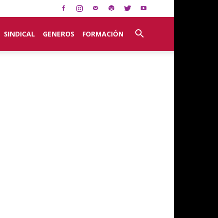
SINDICAL
GENEROS
FORMACIÓN