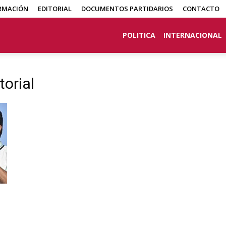
RMACIÓN
EDITORIAL
DOCUMENTOS PARTIDARIOS
CONTACTO
POLITICA
INTERNACIONAL
torial