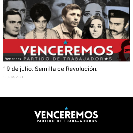
Efemerides
19 de julio. Semilla de Revolución.
19 julio, 2021