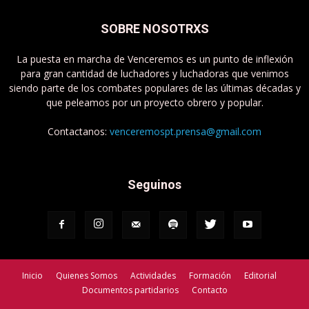
SOBRE NOSOTRXS
La puesta en marcha de Venceremos es un punto de inflexión
para gran cantidad de luchadores y luchadoras que venimos
siendo parte de los combates populares de las últimas décadas y
que peleamos por un proyecto obrero y popular.
Contactanos:
venceremospt.prensa@gmail.com
Seguinos
Inicio
Quienes Somos
Actividades
Formación
Editorial
Documentos partidarios
Contacto