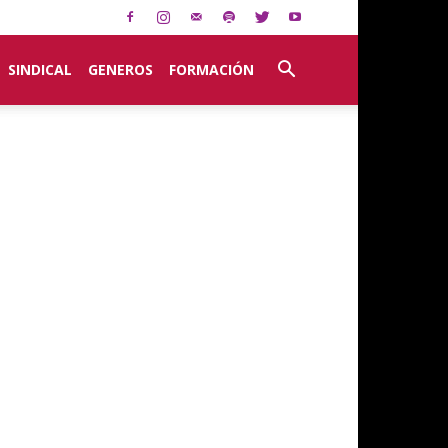
SINDICAL
GENEROS
FORMACIÓN