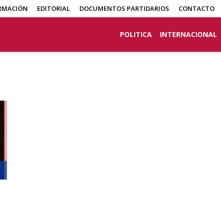
RMACIÓN
EDITORIAL
DOCUMENTOS PARTIDARIOS
CONTACTO
POLITICA
INTERNACIONAL