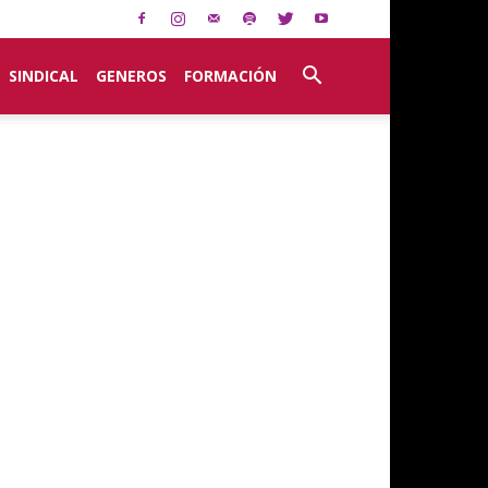
SINDICAL
GENEROS
FORMACIÓN