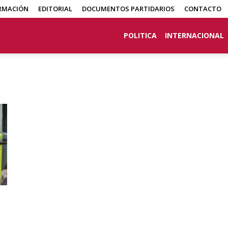
RMACIÓN
EDITORIAL
DOCUMENTOS PARTIDARIOS
CONTACTO
POLITICA
INTERNACIONAL