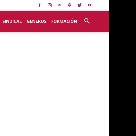
SINDICAL
GENEROS
FORMACIÓN