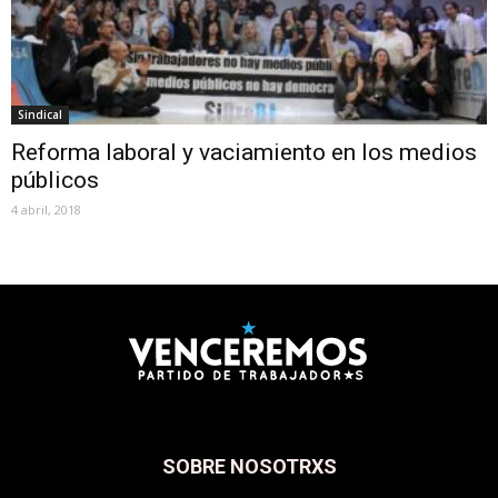
Sindical
Reforma laboral y vaciamiento en los medios
públicos
4 abril, 2018
SOBRE NOSOTRXS