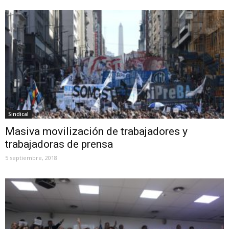
Sindical
Masiva movilización de trabajadores y
trabajadoras de prensa
5 septiembre, 2018