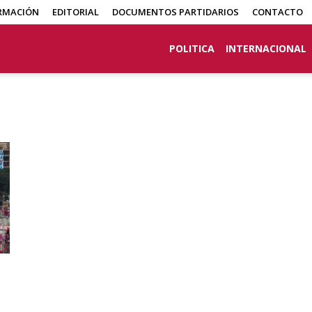
RMACIÓN
EDITORIAL
DOCUMENTOS PARTIDARIOS
CONTACTO
POLITICA
INTERNACIONAL