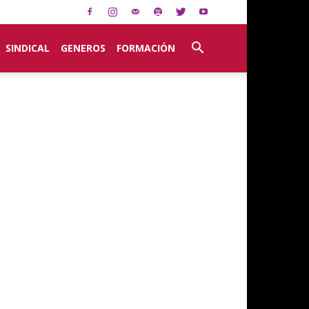
SINDICAL
GENEROS
FORMACIÓN