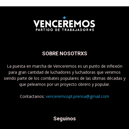
SOBRE NOSOTRXS
La puesta en marcha de Venceremos es un punto de inflexión
para gran cantidad de luchadores y luchadoras que venimos
siendo parte de los combates populares de las últimas décadas y
que peleamos por un proyecto obrero y popular.
Contactanos:
venceremospt.prensa@gmail.com
Seguinos