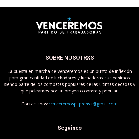
SOBRE NOSOTRXS
La puesta en marcha de Venceremos es un punto de inflexión
para gran cantidad de luchadores y luchadoras que venimos
siendo parte de los combates populares de las últimas décadas y
que peleamos por un proyecto obrero y popular.
Contactanos:
venceremospt.prensa@gmail.com
Seguinos