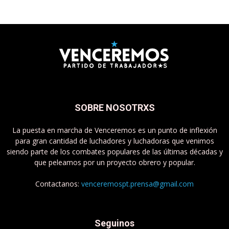
SOBRE NOSOTRXS
La puesta en marcha de Venceremos es un punto de inflexión
para gran cantidad de luchadores y luchadoras que venimos
siendo parte de los combates populares de las últimas décadas y
que peleamos por un proyecto obrero y popular.
Contactanos:
venceremospt.prensa@gmail.com
Seguinos