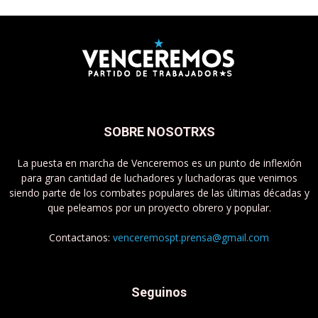
SOBRE NOSOTRXS
La puesta en marcha de Venceremos es un punto de inflexión
para gran cantidad de luchadores y luchadoras que venimos
siendo parte de los combates populares de las últimas décadas y
que peleamos por un proyecto obrero y popular.
Contactanos:
venceremospt.prensa@gmail.com
Seguinos