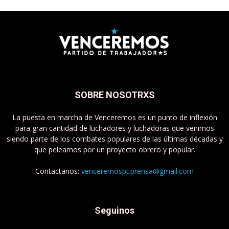
SOBRE NOSOTRXS
La puesta en marcha de Venceremos es un punto de inflexión
para gran cantidad de luchadores y luchadoras que venimos
siendo parte de los combates populares de las últimas décadas y
que peleamos por un proyecto obrero y popular.
Contactanos:
venceremospt.prensa@gmail.com
Seguinos