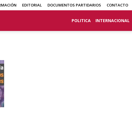
RMACIÓN
EDITORIAL
DOCUMENTOS PARTIDARIOS
CONTACTO
POLITICA
INTERNACIONAL