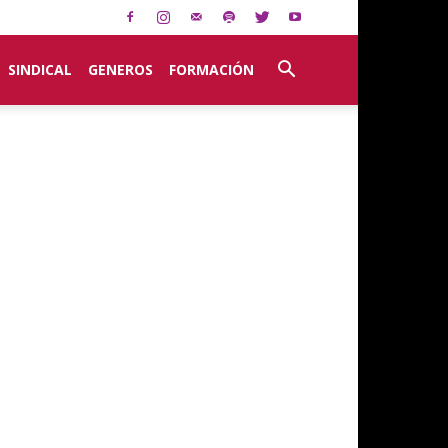
SINDICAL
GENEROS
FORMACIÓN