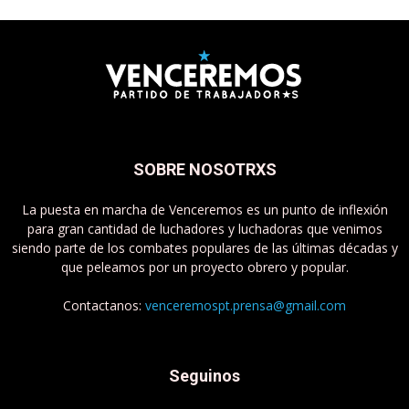
SOBRE NOSOTRXS
La puesta en marcha de Venceremos es un punto de inflexión
para gran cantidad de luchadores y luchadoras que venimos
siendo parte de los combates populares de las últimas décadas y
que peleamos por un proyecto obrero y popular.
Contactanos:
venceremospt.prensa@gmail.com
Seguinos