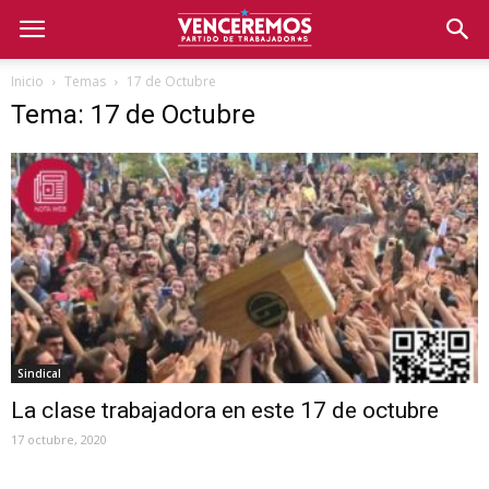
Inicio
Temas
17 de Octubre
Tema: 17 de Octubre
Sindical
La clase trabajadora en este 17 de octubre
17 octubre, 2020