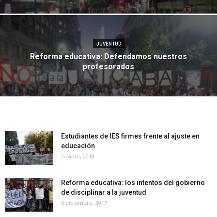
JUVENTUD
Reforma educativa: Defendamos nuestros
profesorados
Estudiantes de IES firmes frente al ajuste en
educación
24 abril, 2018
Reforma educativa: los intentos del gobierno
de disciplinar a la juventud
5 diciembre, 2017