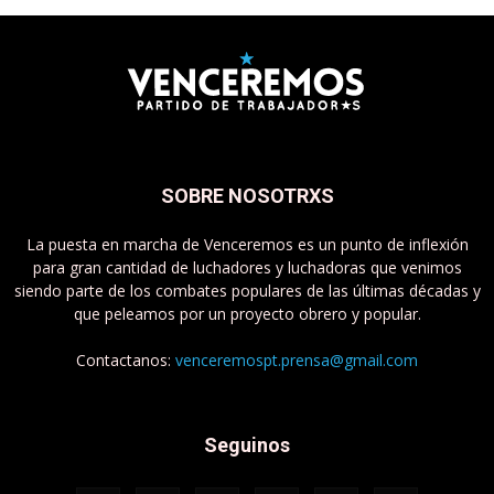
SOBRE NOSOTRXS
La puesta en marcha de Venceremos es un punto de inflexión
para gran cantidad de luchadores y luchadoras que venimos
siendo parte de los combates populares de las últimas décadas y
que peleamos por un proyecto obrero y popular.
Contactanos:
venceremospt.prensa@gmail.com
Seguinos