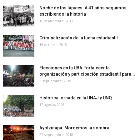
Noche de los lápices: A 41 años seguimos
escribiendo la historia
15 septiembre, 2017
Criminalización de la lucha estudiantil
19 octubre, 2018
Elecciones en la UBA: fortalecer la
organización y participación estudiantil para...
2 septiembre, 2019
Histórica jornada en la UNAJ y UNQ
17 agosto, 2018
Ayotzinapa. Mordemos la sombra
27 septiembre, 2018