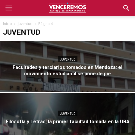
Inicio
Juventud
Página 4
JUVENTUD
JUVENTUD
Facultades y terciarios tomados en Mendoza: el
movimiento estudiantil se pone de pie
JUVENTUD
Filosofía y Letras, la primer facultad tomada en la UBA